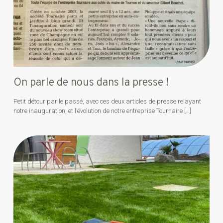
On parle de nous dans la presse !
Petit détour par le passé, avec ces deux articles de presse relayant
notre inauguration, et l’évolution de notre entreprise Tournaire
[…]