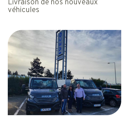
Livraison de nos nouveaux
véhicules