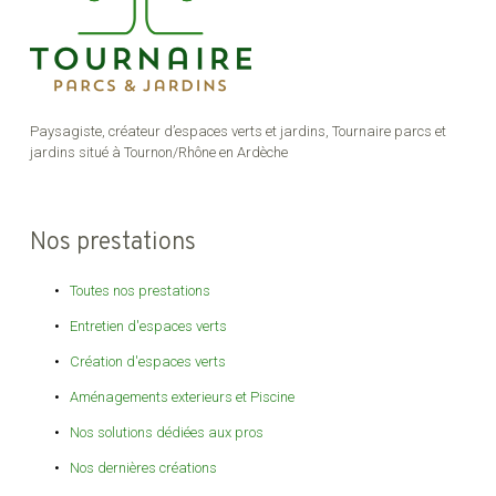
Paysagiste, créateur d’espaces verts et jardins, Tournaire parcs et
jardins situé à Tournon/Rhône en Ardèche
Nos prestations
Toutes nos prestations
Entretien d'espaces verts
Création d'espaces verts
Aménagements exterieurs et Piscine
Nos solutions dédiées aux pros
Nos dernières créations