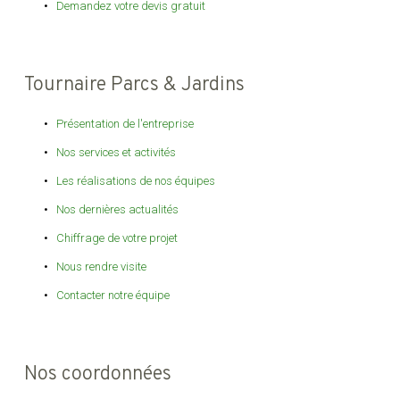
Demandez votre devis gratuit
Tournaire Parcs & Jardins
Présentation de l'entreprise
Nos services et activités
Les réalisations de nos équipes
Nos dernières actualités
Chiffrage de votre projet
Nous rendre visite
Contacter notre équipe
Nos coordonnées