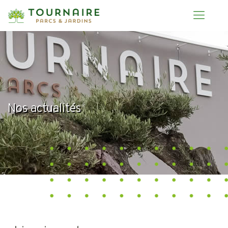
Nos actualités