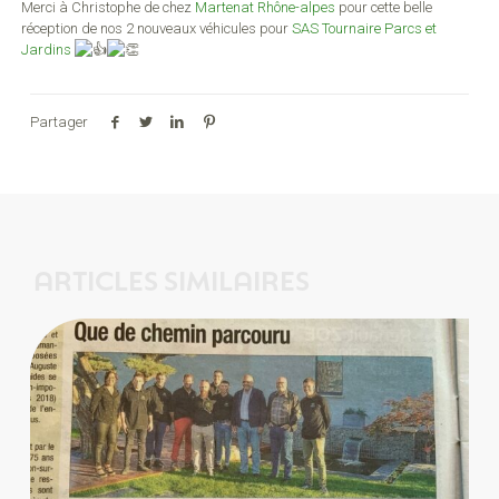
Merci à Christophe de chez
Martenat Rhône-alpes
pour cette belle
réception de nos 2 nouveaux véhicules pour
SAS Tournaire Parcs et
Jardins
Partager
ARTICLES SIMILAIRES