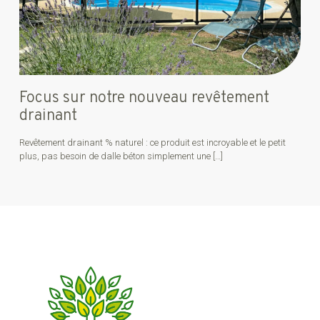
Focus sur notre nouveau revêtement
drainant
Revêtement drainant % naturel : ce produit est incroyable et le petit
plus, pas besoin de dalle béton simplement une
[…]