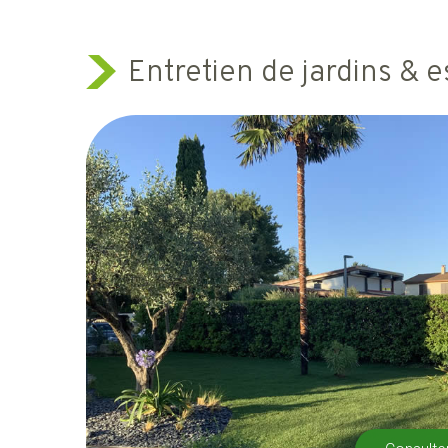
Entretien de jardins & 