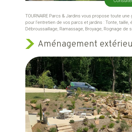
Consulte
TOURNAIRE Parcs & Jardins vous propose toute une
pour l'entretien de vos parcs et jardins : Tonte, taille
Débroussaillage, Ramassage, Broyage, Rognage de s
Aménagement extérieur