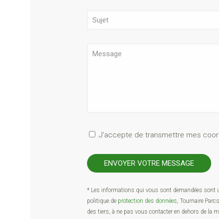
J'accepte de transmettre mes coor
* Les informations qui vous sont demandées sont ut
politique de
protection des données
, Tournaire Parc
des tiers, à ne pas vous contacter en dehors de la 