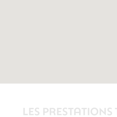
LES PRESTATIONS