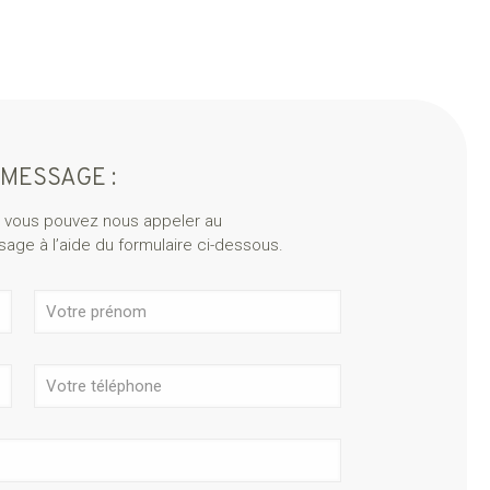
 MESSAGE :
 vous pouvez nous appeler au
ge à l’aide du formulaire ci-dessous.