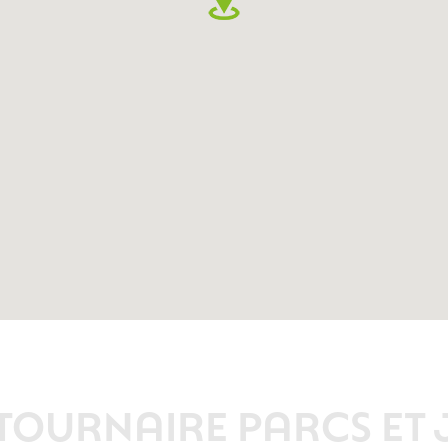
 TOURNAIRE PARCS ET