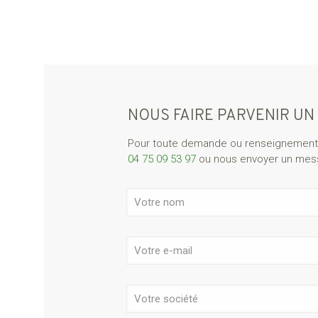
NOUS FAIRE PARVENIR UN
Pour toute demande ou renseignement
04 75 09 53 97
ou nous envoyer un messa