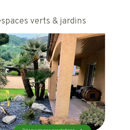
espaces verts & jardins