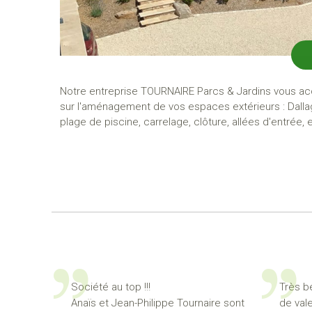
Notre entreprise TOURNAIRE Parcs & Jardins vous 
sur l'aménagement de vos espaces extérieurs : Dalla
plage de piscine, carrelage, clôture, allées d'entrée, e
Société au top !!!
Très b
Anaïs et Jean-Philippe Tournaire sont
de val