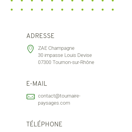
ADRESSE
ZAE Champagne
30 impasse Louis Devise
07300 Tournon-sur-Rhône
E-MAIL
contact@tournaire-
paysages.com
TÉLÉPHONE