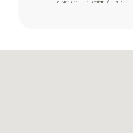
en œuvre pour garantir la conformité au RGPD.