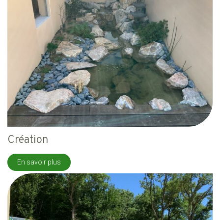
Création
En savoir plus