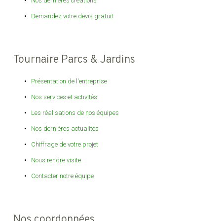
Nos dernières créations
Demandez votre devis gratuit
Tournaire Parcs & Jardins
Présentation de l'entreprise
Nos services et activités
Les réalisations de nos équipes
Nos dernières actualités
Chiffrage de votre projet
Nous rendre visite
Contacter notre équipe
Nos coordonnées