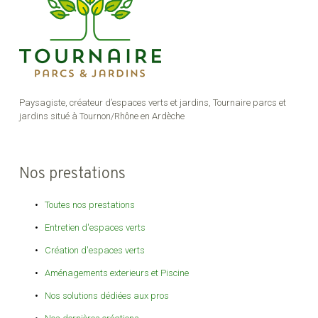
Paysagiste, créateur d’espaces verts et jardins, Tournaire parcs et
jardins situé à Tournon/Rhône en Ardèche
Nos prestations
Toutes nos prestations
Entretien d'espaces verts
Création d'espaces verts
Aménagements exterieurs et Piscine
Nos solutions dédiées aux pros