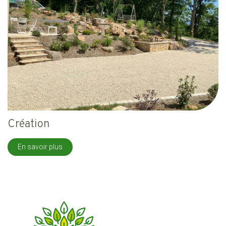
Création
En savoir plus