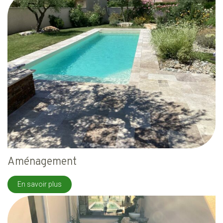
Aménagement
En savoir plus