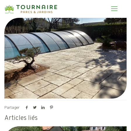
Partager
Articles liés