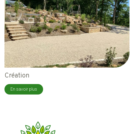
Création
En savoir plus