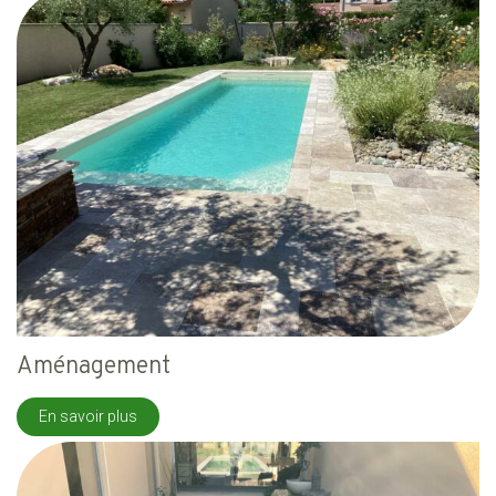
Aménagement
En savoir plus