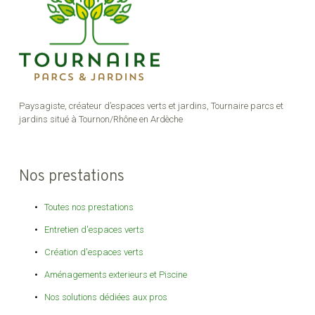
Paysagiste, créateur d’espaces verts et jardins, Tournaire parcs et
jardins situé à Tournon/Rhône en Ardèche
Nos prestations
Toutes nos prestations
Entretien d'espaces verts
Création d'espaces verts
Aménagements exterieurs et Piscine
Nos solutions dédiées aux pros