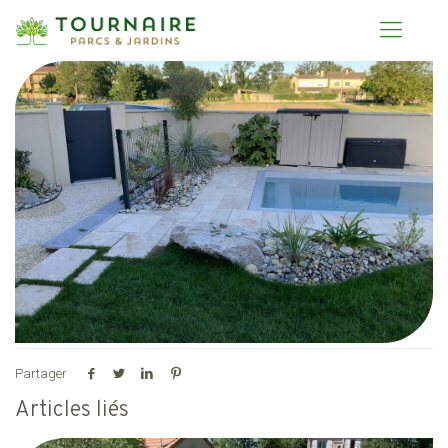
Partager
Articles liés