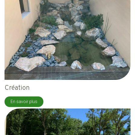
Création
En savoir plus