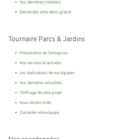
Nos dernières créations
Demandez votre devis gratuit
Tournaire Parcs & Jardins
Présentation de l'entreprise
Nos services et activités
Les réalisations de nos équipes
Nos dernières actualités
Chiffrage de votre projet
Nous rendre visite
Contacter notre équipe