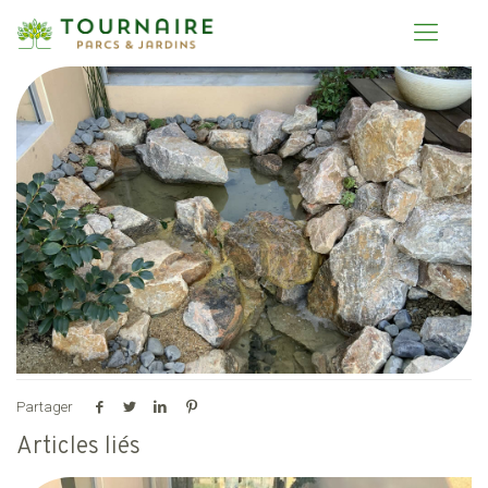
Partager
Articles liés