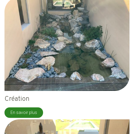
Création
En savoir plus