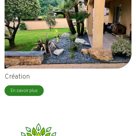
Création
En savoir plus