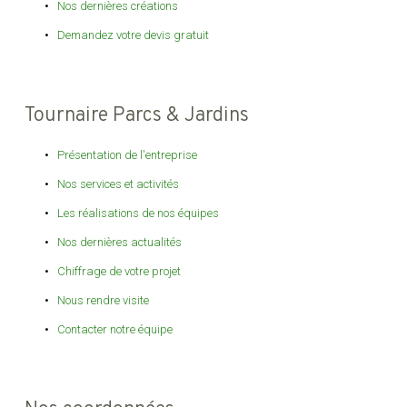
Nos dernières créations
Demandez votre devis gratuit
Tournaire Parcs & Jardins
Présentation de l'entreprise
Nos services et activités
Les réalisations de nos équipes
Nos dernières actualités
Chiffrage de votre projet
Nous rendre visite
Contacter notre équipe