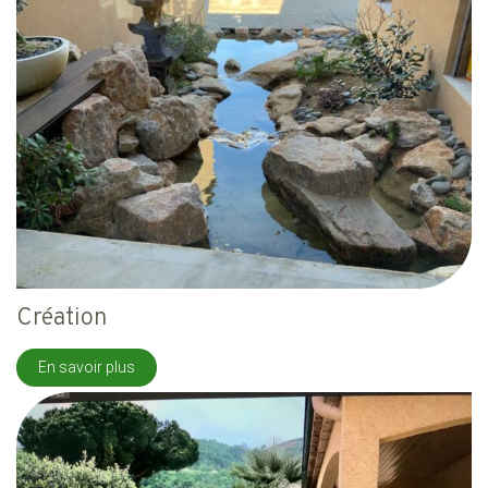
Création
En savoir plus