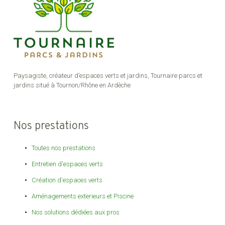
Paysagiste, créateur d’espaces verts et jardins, Tournaire parcs et
jardins situé à Tournon/Rhône en Ardèche
Nos prestations
Toutes nos prestations
Entretien d'espaces verts
Création d'espaces verts
Aménagements exterieurs et Piscine
Nos solutions dédiées aux pros