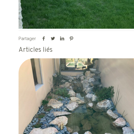
Partager
Articles liés