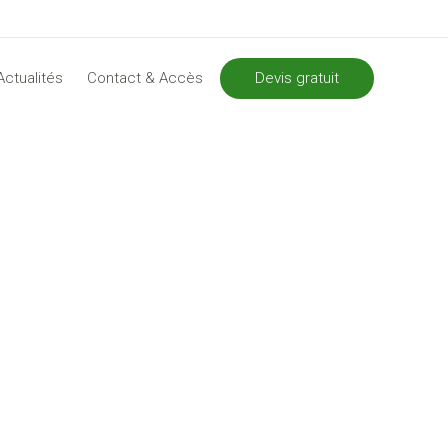
Devis gratuit
Actualités
Contact & Accès