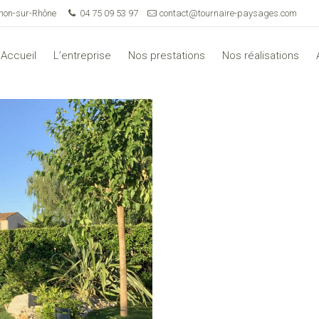
rnon-sur-Rhône
04 75 09 53 97
contact@tournaire-paysages.com
Accueil
L’entreprise
Nos prestations
Nos réalisations