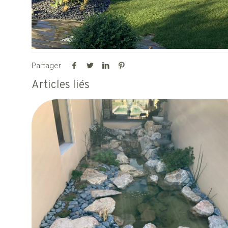
Partager
Articles liés