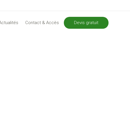
Devis gratuit
Actualités
Contact & Accès