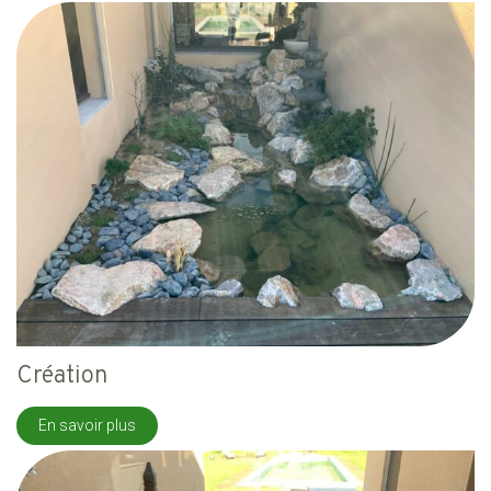
Création
En savoir plus