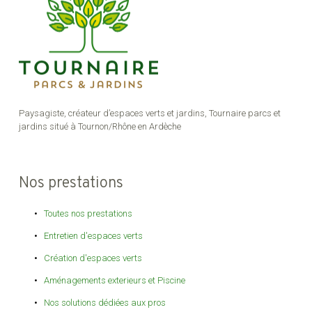
Paysagiste, créateur d’espaces verts et jardins, Tournaire parcs et
jardins situé à Tournon/Rhône en Ardèche
Nos prestations
Toutes nos prestations
Entretien d'espaces verts
Création d'espaces verts
Aménagements exterieurs et Piscine
Nos solutions dédiées aux pros