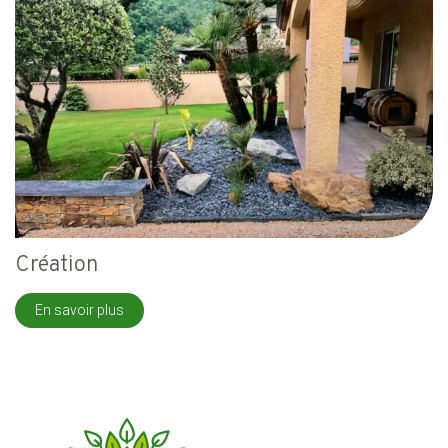
Création
En savoir plus