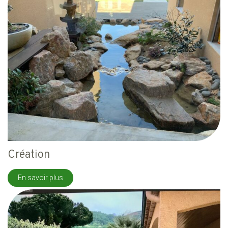
Création
En savoir plus