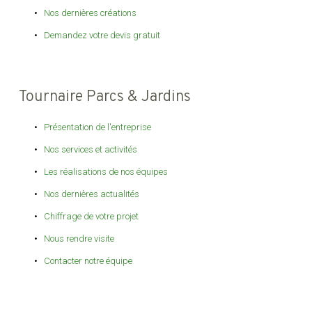
Nos dernières créations
Demandez votre devis gratuit
Tournaire Parcs & Jardins
Présentation de l'entreprise
Nos services et activités
Les réalisations de nos équipes
Nos dernières actualités
Chiffrage de votre projet
Nous rendre visite
Contacter notre équipe