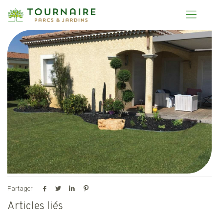
Partager
Articles liés