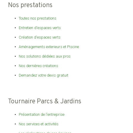
Nos prestations
Toutes nos prestations
Entretien d'espaces verts
Création d'espaces verts
Aménagements exterieurs et Piscine
Nos solutions dédiées aux pros
Nos dernières créations
Demandez votre devis gratuit
Tournaire Parcs & Jardins
Présentation de l'entreprise
Nos services et activités