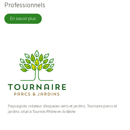
Professionnels
En savoir plus
Paysagiste, créateur d’espaces verts et jardins, Tournaire parcs et
jardins situé à Tournon/Rhône en Ardèche