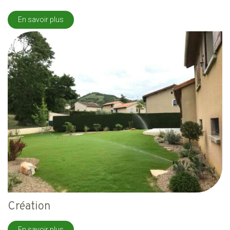
En savoir plus
Création
En savoir plus