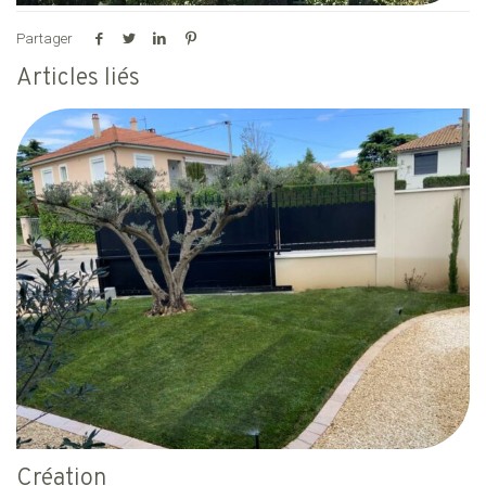
Partager
Articles liés
Création