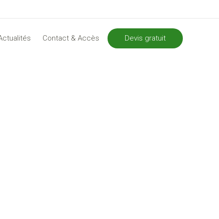
Devis gratuit
Actualités
Contact & Accès