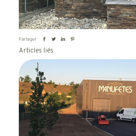
Partager
Articles liés