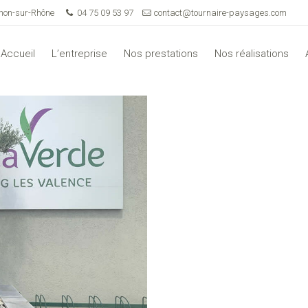
rnon-sur-Rhône
04 75 09 53 97
contact@tournaire-paysages.com
Accueil
L’entreprise
Nos prestations
Nos réalisations