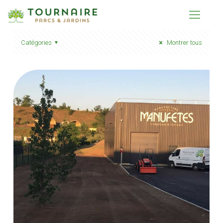
Catégories
Montrer tous