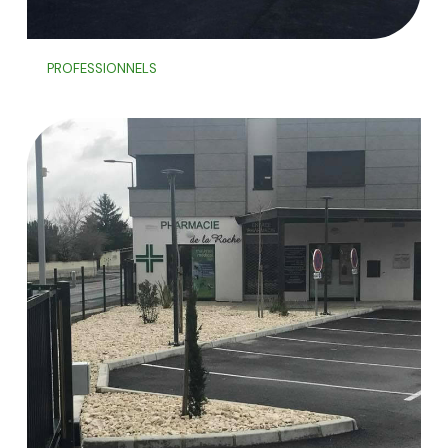
PROFESSIONNELS