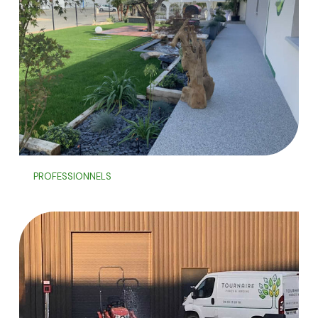
PROFESSIONNELS