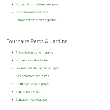
Nos solutions dédiées aux pros
Nos dernières créations
Demandez votre devis gratuit
Tournaire Parcs & Jardins
Présentation de l'entreprise
Nos services et activités
Les réalisations de nos équipes
Nos dernières actualités
Chiffrage de votre projet
Nous rendre visite
Contacter notre équipe