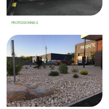
PROFESSIONNELS