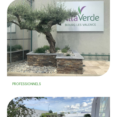
PROFESSIONNELS