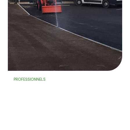
PROFESSIONNELS