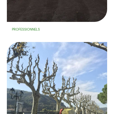
PROFESSIONNELS