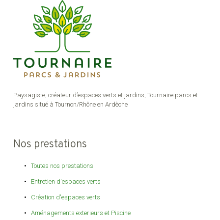
Paysagiste, créateur d’espaces verts et jardins, Tournaire parcs et
jardins situé à Tournon/Rhône en Ardèche
Nos prestations
Toutes nos prestations
Entretien d'espaces verts
Création d'espaces verts
Aménagements exterieurs et Piscine