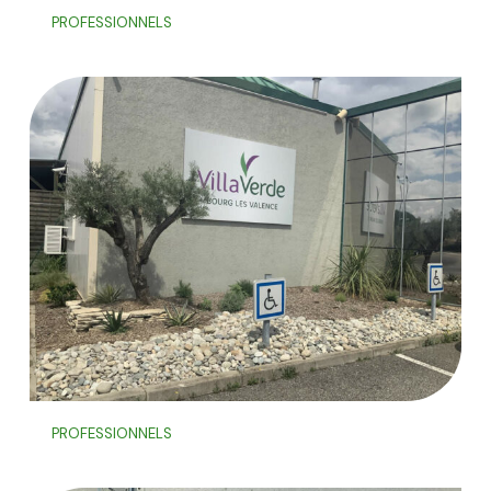
PROFESSIONNELS
PROFESSIONNELS