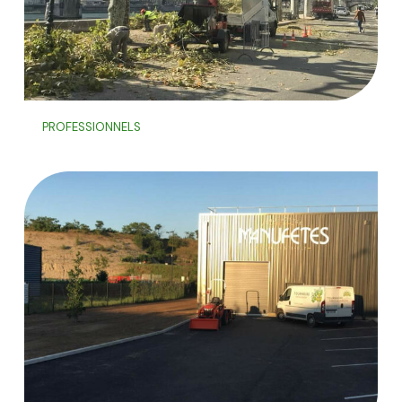
PROFESSIONNELS